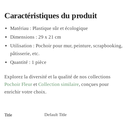
Caractéristiques du produit
Matériau : Plastique sûr et écologique
Dimensions : 29 x 21 cm
Utilisation : Pochoir pour mur, peinture, scrapbooking,
pâtisserie, etc.
Quantité : 1 pièce
Explorez la diversité et la qualité de nos collections
Pochoir Fleur
et
Collection similaire
, conçues pour
enrichir votre choix.
Default Title
Title