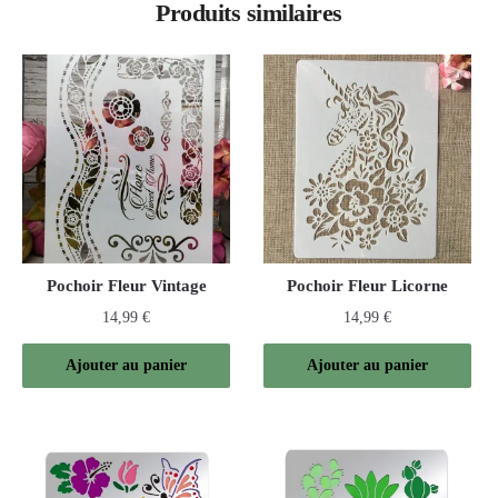
Produits similaires
Pochoir Fleur Vintage
Pochoir Fleur Licorne
14,99
€
14,99
€
Ajouter au panier
Ajouter au panier