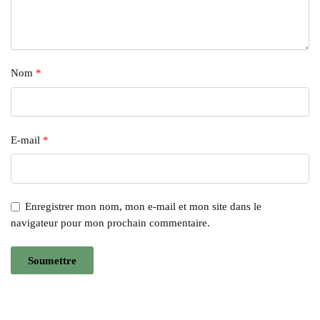
Nom
*
E-mail
*
Enregistrer mon nom, mon e-mail et mon site dans le
navigateur pour mon prochain commentaire.