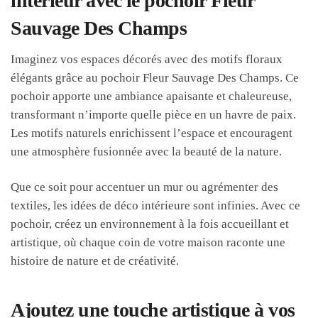
intérieur avec le pochoir Fleur
Sauvage Des Champs
Imaginez vos espaces décorés avec des motifs floraux
élégants grâce au pochoir Fleur Sauvage Des Champs. Ce
pochoir apporte une ambiance apaisante et chaleureuse,
transformant n’importe quelle pièce en un havre de paix.
Les motifs naturels enrichissent l’espace et encouragent
une atmosphère fusionnée avec la beauté de la nature.
Que ce soit pour accentuer un mur ou agrémenter des
textiles, les idées de déco intérieure sont infinies. Avec ce
pochoir, créez un environnement à la fois accueillant et
artistique, où chaque coin de votre maison raconte une
histoire de nature et de créativité.
Ajoutez une touche artistique à vos