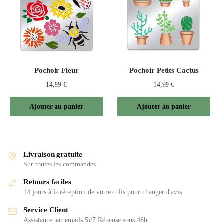
Pochoir Fleur
Pochoir Petits Cactus
14,99
€
14,99
€
Ajouter au panier
Ajouter au panier
Livraison gratuite
Sur toutes les commandes
Retours faciles
14 jours à la réception de votre colis pour changer d'avis
Service Client
Assistance par emails 5j/7 Réponse sous 48h