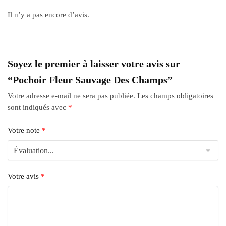
Il n’y a pas encore d’avis.
Soyez le premier à laisser votre avis sur
“Pochoir Fleur Sauvage Des Champs”
Votre adresse e-mail ne sera pas publiée.
Les champs obligatoires
sont indiqués avec
*
Votre note
*
Votre avis
*