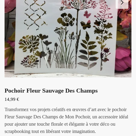
Pochoir Fleur Sauvage Des Champs
14,99
€
Transformez vos projets créatifs en œuvres d’art avec le pochoir
Fleur Sauvage Des Champs de Mon Pochoir, un accessoire idéal
pour ajouter une touche florale et élégante à votre déco ou
scrapbooking tout en libérant votre imagination.