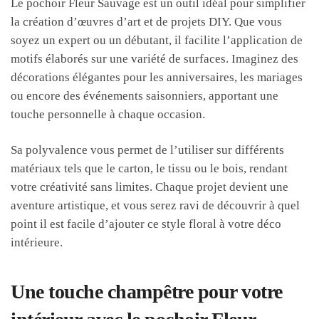
Le pochoir Fleur Sauvage est un outil idéal pour simplifier
la création d’œuvres d’art et de projets DIY. Que vous
soyez un expert ou un débutant, il facilite l’application de
motifs élaborés sur une variété de surfaces. Imaginez des
décorations élégantes pour les anniversaires, les mariages
ou encore des événements saisonniers, apportant une
touche personnelle à chaque occasion.
Sa polyvalence vous permet de l’utiliser sur différents
matériaux tels que le carton, le tissu ou le bois, rendant
votre créativité sans limites. Chaque projet devient une
aventure artistique, et vous serez ravi de découvrir à quel
point il est facile d’ajouter ce style floral à votre déco
intérieure.
Une touche champêtre pour votre