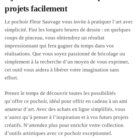
projets facilement
Le pochoir Fleur Sauvage vous invite à pratiquer l’art avec
simplicité. Fini les longues heures de dessin : en quelques
coups de pinceau, vous obtiendrez un résultat
impressionnant qui fera gagner du temps dans vos
réalisations. Que vous soyez passionné de bricolage ou
simplement à la recherche d’un moyen de vous exprimer,
cet outil vous aidera à libérer votre imagination sans
effort.
Prenez le temps de découvrir toutes les possibilités
qu’offre ce pochoir, idéal pour offrir en cadeau à un ami
amateur d’art. Avec des achats en ligne simplifiés, vous
n’aurez qu’à penser à l’inspiration et à vos futurs projets
créatifs. N’attendez plus pour enrichir votre collection
d’outils artistiques avec ce pochoir exceptionnel.