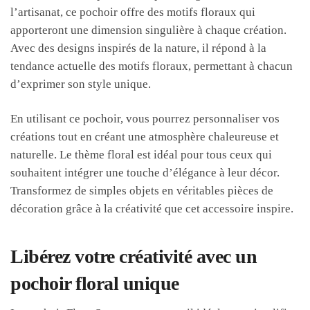
l’artisanat, ce pochoir offre des motifs floraux qui
apporteront une dimension singulière à chaque création.
Avec des designs inspirés de la nature, il répond à la
tendance actuelle des motifs floraux, permettant à chacun
d’exprimer son style unique.
En utilisant ce pochoir, vous pourrez personnaliser vos
créations tout en créant une atmosphère chaleureuse et
naturelle. Le thème floral est idéal pour tous ceux qui
souhaitent intégrer une touche d’élégance à leur décor.
Transformez de simples objets en véritables pièces de
décoration grâce à la créativité que cet accessoire inspire.
Libérez votre créativité avec un
pochoir floral unique