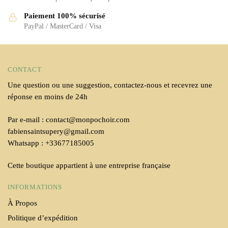
Paiement 100% sécurisé
PayPal / MasterCard / Visa
CONTACT
Une question ou une suggestion, contactez-nous et recevrez une
réponse en moins de 24h
Par e-mail : contact@monpochoir.com
fabiensaintsupery@gmail.com
Whatsapp : +33677185005
Cette boutique appartient à une entreprise française
INFORMATIONS
À Propos
Politique d’expédition