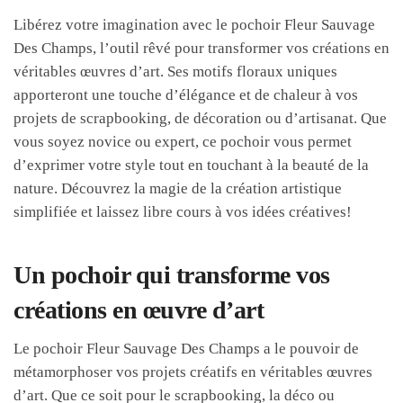
Libérez votre imagination avec le pochoir Fleur Sauvage
Des Champs, l’outil rêvé pour transformer vos créations en
véritables œuvres d’art. Ses motifs floraux uniques
apporteront une touche d’élégance et de chaleur à vos
projets de scrapbooking, de décoration ou d’artisanat. Que
vous soyez novice ou expert, ce pochoir vous permet
d’exprimer votre style tout en touchant à la beauté de la
nature. Découvrez la magie de la création artistique
simplifiée et laissez libre cours à vos idées créatives!
Un pochoir qui transforme vos
créations en œuvre d’art
Le pochoir Fleur Sauvage Des Champs a le pouvoir de
métamorphoser vos projets créatifs en véritables œuvres
d’art. Que ce soit pour le scrapbooking, la déco ou