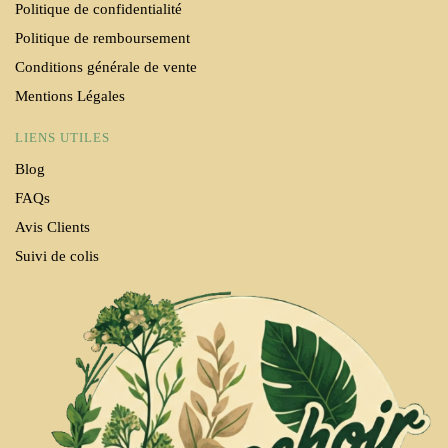
Politique de confidentialité
Politique de remboursement
Conditions générale de vente
Mentions Légales
LIENS UTILES
Blog
FAQs
Avis Clients
Suivi de colis