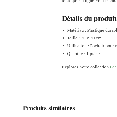
boutique en ligne Mon Pochoir
Détails du produit
Matériau : Plastique durab
Taille : 30 x 30 cm
Utilisation : Pochoir pour 
Quantité : 1 pièce
Explorez notre collection
Poc
Produits similaires