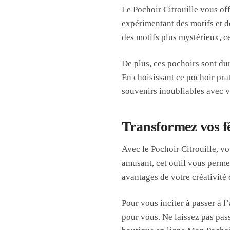
Le Pochoir Citrouille vous off
expérimentant des motifs et d
des motifs plus mystérieux, ce
De plus, ces pochoirs sont dur
En choisissant ce pochoir pr
souvenirs inoubliables avec v
Transformez vos fê
Avec le Pochoir Citrouille, vo
amusant, cet outil vous permet
avantages de votre créativité 
Pour vous inciter à passer à l
pour vous. Ne laissez pas pas