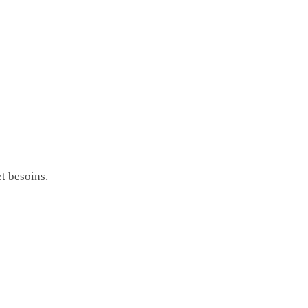
et besoins.