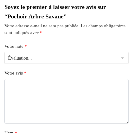
Soyez le premier à laisser votre avis sur
“Pochoir Arbre Savane”
Votre adresse e-mail ne sera pas publiée.
Les champs obligatoires
sont indiqués avec
*
Votre note
*
Votre avis
*
Nom
*