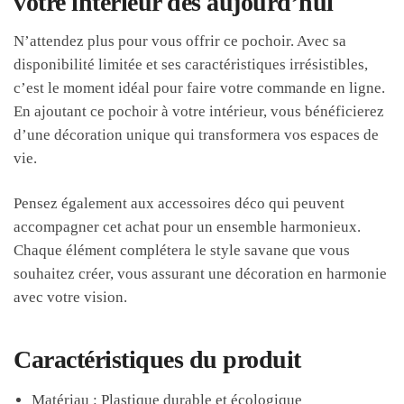
votre intérieur dès aujourd’hui
N’attendez plus pour vous offrir ce pochoir. Avec sa
disponibilité limitée et ses caractéristiques irrésistibles,
c’est le moment idéal pour faire votre commande en ligne.
En ajoutant ce pochoir à votre intérieur, vous bénéficierez
d’une décoration unique qui transformera vos espaces de
vie.
Pensez également aux accessoires déco qui peuvent
accompagner cet achat pour un ensemble harmonieux.
Chaque élément complétera le style savane que vous
souhaitez créer, vous assurant une décoration en harmonie
avec votre vision.
Caractéristiques du produit
Matériau : Plastique durable et écologique