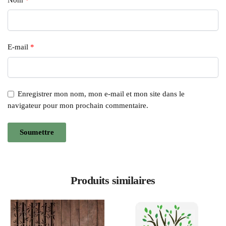
E-mail
*
Enregistrer mon nom, mon e-mail et mon site dans le
navigateur pour mon prochain commentaire.
Produits similaires