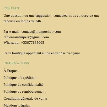
CONTACT
Une question ou une suggestion, contactez-nous et recevrez une
réponse en moins de 24h
Par e-mail : contact@monpochoir.com
fabiensaintsupery@gmail.com
Whatsapp : +33677185005
Cette boutique appartient à une entreprise française
INFORMATIONS
À Propos
Politique d’expédition
Politique de confidentialité
Politique de remboursement
Conditions générale de vente
Mentions Légales