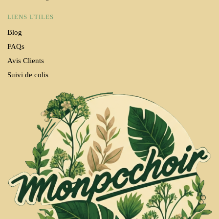
LIENS UTILES
Blog
FAQs
Avis Clients
Suivi de colis