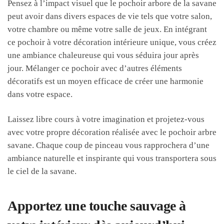
Pensez à l’impact visuel que le pochoir arbore de la savane
peut avoir dans divers espaces de vie tels que votre salon,
votre chambre ou même votre salle de jeux. En intégrant
ce pochoir à votre décoration intérieure unique, vous créez
une ambiance chaleureuse qui vous séduira jour après
jour. Mélanger ce pochoir avec d’autres éléments
décoratifs est un moyen efficace de créer une harmonie
dans votre espace.
Laissez libre cours à votre imagination et projetez-vous
avec votre propre décoration réalisée avec le pochoir arbre
savane. Chaque coup de pinceau vous rapprochera d’une
ambiance naturelle et inspirante qui vous transportera sous
le ciel de la savane.
Apportez une touche sauvage à