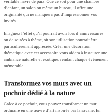
véritable havre de paix. Que ce soit pour une chambre
d’enfant, un salon ou même un bureau, il offre une
originalité qui ne manquera pas d’impressionner vos
invités.
Imaginez l’effet qu’il pourrait avoir lors d’anniversaires
ou de soirées à thème, où son utilisation pourrait être
particulièrement appréciée. Créer une décoration
thématique avec cet accessoire vous aidera à instaurer une
ambiance naturelle et exotique, rendant chaque événement
mémorable.
Transformez vos murs avec un
pochoir dédié à la nature
Grâce à ce pochoir, vous pouvez transformer un mur
ordinaire en une œuvre d’art inspirée par la savane. En