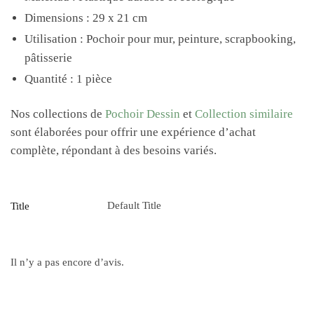
Dimensions : 29 x 21 cm
Utilisation : Pochoir pour mur, peinture, scrapbooking,
pâtisserie
Quantité : 1 pièce
Nos collections de
Pochoir Dessin
et
Collection similaire
sont élaborées pour offrir une expérience d’achat
complète, répondant à des besoins variés.
Default Title
Title
Il n’y a pas encore d’avis.