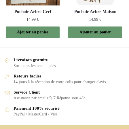
Pochoir Arbre Cerf
Pochoir Arbre Maison
14,99
€
14,99
€
Ajouter au panier
Ajouter au panier
Livraison gratuite
Sur toutes les commandes
Retours faciles
14 jours à la réception de votre colis pour changer d'avis
Service Client
Assistance par emails 5j/7 Réponse sous 48h
Paiement 100% sécurisé
PayPal / MasterCard / Visa