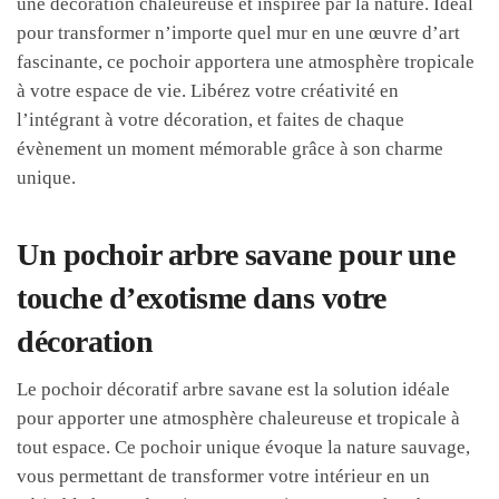
une décoration chaleureuse et inspirée par la nature. Idéal
pour transformer n’importe quel mur en une œuvre d’art
fascinante, ce pochoir apportera une atmosphère tropicale
à votre espace de vie. Libérez votre créativité en
l’intégrant à votre décoration, et faites de chaque
évènement un moment mémorable grâce à son charme
unique.
Un pochoir arbre savane pour une
touche d’exotisme dans votre
décoration
Le pochoir décoratif arbre savane est la solution idéale
pour apporter une atmosphère chaleureuse et tropicale à
tout espace. Ce pochoir unique évoque la nature sauvage,
vous permettant de transformer votre intérieur en un