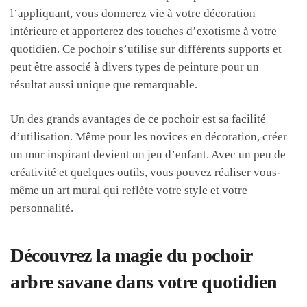
l’appliquant, vous donnerez vie à votre décoration
intérieure et apporterez des touches d’exotisme à votre
quotidien. Ce pochoir s’utilise sur différents supports et
peut être associé à divers types de peinture pour un
résultat aussi unique que remarquable.
Un des grands avantages de ce pochoir est sa facilité
d’utilisation. Même pour les novices en décoration, créer
un mur inspirant devient un jeu d’enfant. Avec un peu de
créativité et quelques outils, vous pouvez réaliser vous-
même un art mural qui reflète votre style et votre
personnalité.
Découvrez la magie du pochoir
arbre savane dans votre quotidien